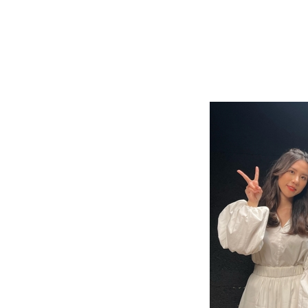
最新消息
活動簡章
News
Brochure
S